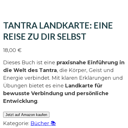
TANTRA LANDKARTE: EINE
REISE ZU DIR SELBST
18,00
€
Dieses Buch ist eine
praxisnahe Einführung in
die Welt des Tantra
, die Körper, Geist und
Energie verbindet. Mit klaren Erklärungen und
Übungen bietet es eine
Landkarte für
bewusste Verbindung und persönliche
Entwicklung
.
Jetzt auf Amazon kaufen
Kategorie:
Bücher 📚