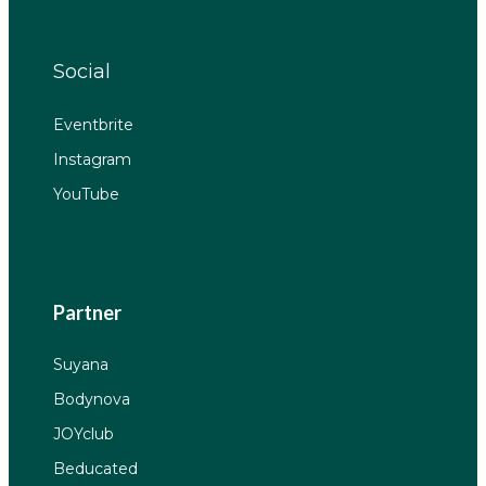
Social
Eventbrite
Instagram
YouTube
Partner
Suyana
Bodynova
JOYclub
Beducated