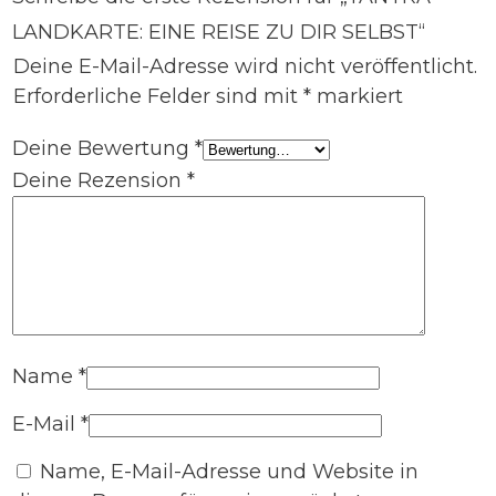
LANDKARTE: EINE REISE ZU DIR SELBST“
Deine E-Mail-Adresse wird nicht veröffentlicht.
Erforderliche Felder sind mit
*
markiert
Deine Bewertung
*
Deine Rezension
*
Name
*
E-Mail
*
Name, E-Mail-Adresse und Website in