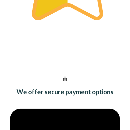
We offer secure payment options