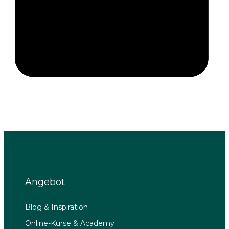
Angebot
Blog & Inspiration
Online-Kurse & Academy