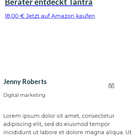
Berater entdeckt Tantra
18,00
€
Jetzt auf Amazon kaufen
Jenny Roberts
Digital marketing
Lorem ipsum dolor sit amet, consectetur
adipiscing elit, sed do eiusmod tempor
incididunt ut labore et dolore magna aliqua. Ut