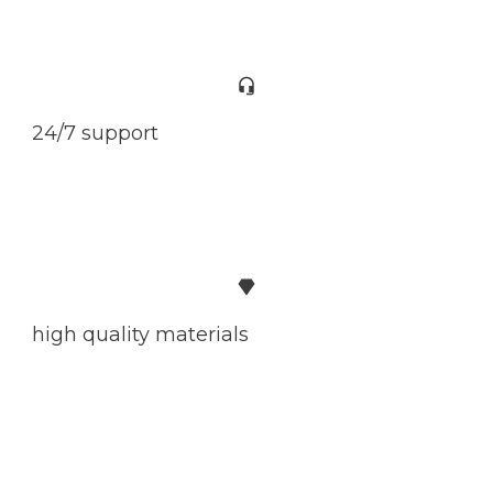
24/7 support
high quality materials