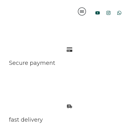
Secure payment
fast delivery