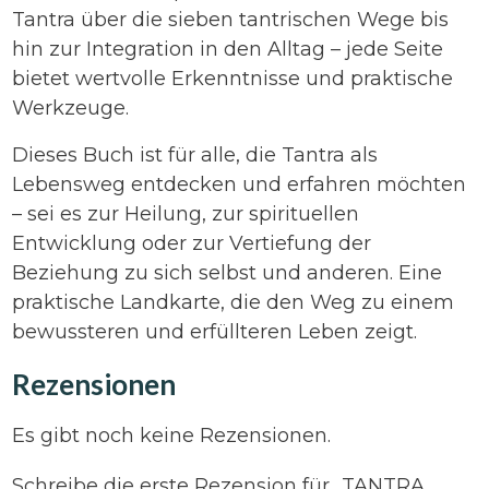
Tantra über die sieben tantrischen Wege bis
hin zur Integration in den Alltag – jede Seite
bietet wertvolle Erkenntnisse und praktische
Werkzeuge.
Dieses Buch ist für alle, die Tantra als
Lebensweg entdecken und erfahren möchten
– sei es zur Heilung, zur spirituellen
Entwicklung oder zur Vertiefung der
Beziehung zu sich selbst und anderen. Eine
praktische Landkarte, die den Weg zu einem
bewussteren und erfüllteren Leben zeigt.
Rezensionen
Es gibt noch keine Rezensionen.
Schreibe die erste Rezension für „TANTRA