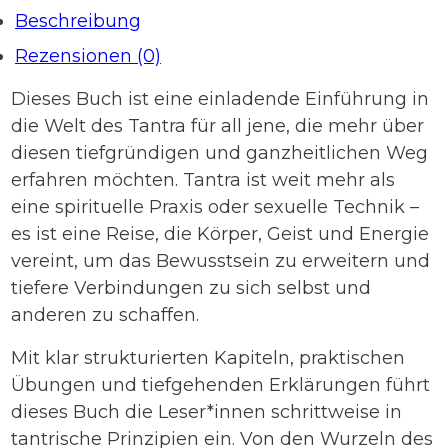
Beschreibung
Rezensionen (0)
Dieses Buch ist eine einladende Einführung in
die Welt des Tantra für all jene, die mehr über
diesen tiefgründigen und ganzheitlichen Weg
erfahren möchten. Tantra ist weit mehr als
eine spirituelle Praxis oder sexuelle Technik –
es ist eine Reise, die Körper, Geist und Energie
vereint, um das Bewusstsein zu erweitern und
tiefere Verbindungen zu sich selbst und
anderen zu schaffen.
Mit klar strukturierten Kapiteln, praktischen
Übungen und tiefgehenden Erklärungen führt
dieses Buch die Leser*innen schrittweise in
tantrische Prinzipien ein. Von den Wurzeln des