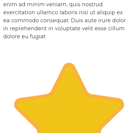
enim ad minim veniam, quis nostrud
exercitation ullamco laboris nisi ut aliquip ex
ea commodo consequat. Duis aute irure dolor
in reprehenderit in voluptate velit esse cillum
dolore eu fugiat