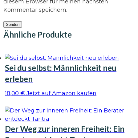
diesem Browser für meinen nächsten
Kommentar speichern.
Senden
Ähnliche Produkte
Sei du selbst: Männlichkeit neu
erleben
18,00
€
Jetzt auf Amazon kaufen
Der Weg zur inneren Freiheit: Ein