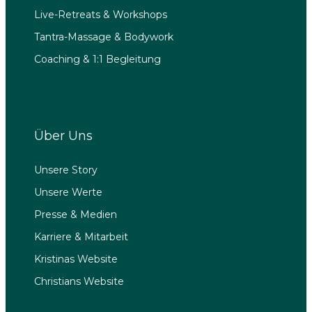
Live-Retreats & Workshops
Tantra-Massage & Bodywork
Coaching & 1:1 Begleitung
Über Uns
Unsere Story
Unsere Werte
Presse & Medien
Karriere & Mitarbeit
Kristinas Website
Christians Website