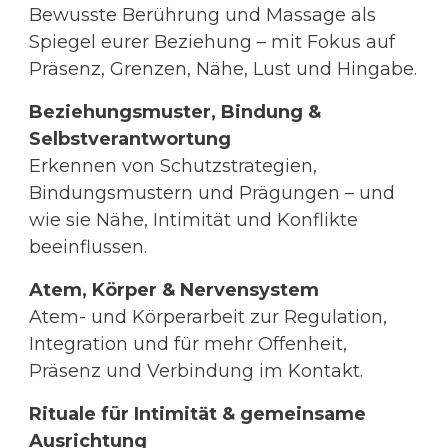
Bewusste Berührung und Massage als
Spiegel eurer Beziehung – mit Fokus auf
Präsenz, Grenzen, Nähe, Lust und Hingabe.
Beziehungsmuster, Bindung &
Selbstverantwortung
Erkennen von Schutzstrategien,
Bindungsmustern und Prägungen – und
wie sie Nähe, Intimität und Konflikte
beeinflussen.
Atem, Körper & Nervensystem
Atem- und Körperarbeit zur Regulation,
Integration und für mehr Offenheit,
Präsenz und Verbindung im Kontakt.
Rituale für Intimität & gemeinsame
Ausrichtung