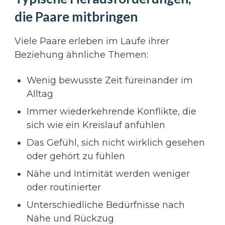
die Paare mitbringen
Viele Paare erleben im Laufe ihrer
Beziehung ähnliche Themen:
Wenig bewusste Zeit füreinander im
Alltag
Immer wiederkehrende Konflikte, die
sich wie ein Kreislauf anfühlen
Das Gefühl, sich nicht wirklich gesehen
oder gehört zu fühlen
Nähe und Intimität werden weniger
oder routinierter
Unterschiedliche Bedürfnisse nach
Nähe und Rückzug