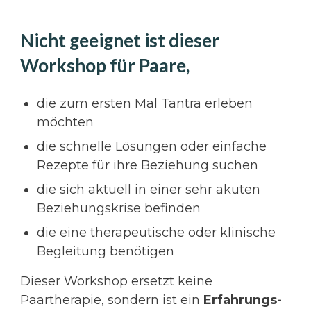
Nicht geeignet ist dieser
Workshop für Paare,
die zum ersten Mal Tantra erleben
möchten
die schnelle Lösungen oder einfache
Rezepte für ihre Beziehung suchen
die sich aktuell in einer sehr akuten
Beziehungskrise befinden
die eine therapeutische oder klinische
Begleitung benötigen
Dieser Workshop ersetzt keine
Paartherapie, sondern ist ein
Erfahrungs-