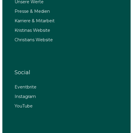
Unsere Werte
Presse & Medien
Karriere & Mitarbeit
Kristinas Website
Christians Website
Social
Eventbrite
Instagram
YouTube