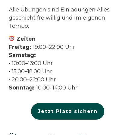
Alle Übungen sind Einladungen.Alles
geschieht freiwillig und im eigenen
Tempo.
Zeiten
Freitag:
19:00–22:00 Uhr
Samstag:
• 10:00–13:00 Uhr
• 15:00–18:00 Uhr
• 20:00–22:00 Uhr
Sonntag:
10:00–14:00 Uhr
Jetzt Platz sichern