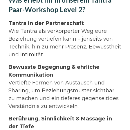
Paar-Workshop Level 2?
Tantra in der Partnerschaft
Wie Tantra als verkörperter Weg eure
Beziehung vertiefen kann – jenseits von
Technik, hin zu mehr Präsenz, Bewusstheit
und Intimität.
Bewusste Begegnung & ehrliche
Kommunikation
Vertiefte Formen von Austausch und
Sharing, um Beziehungsmuster sichtbar
zu machen und ein tieferes gegenseitiges
Verständnis zu entwickeln.
Berührung, Sinnlichkeit & Massage in
der Tiefe