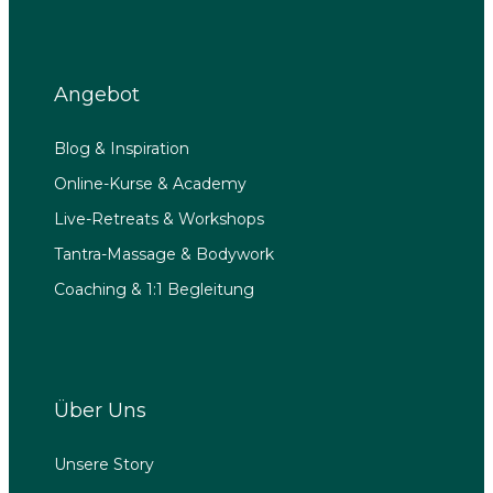
Angebot
Blog & Inspiration
Online-Kurse & Academy
Live-Retreats & Workshops
Tantra-Massage & Bodywork
Coaching & 1:1 Begleitung
Über Uns
Unsere Story