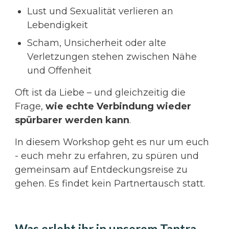
Lust und Sexualität verlieren an
Lebendigkeit
Scham, Unsicherheit oder alte
Verletzungen stehen zwischen Nähe
und Offenheit
Oft ist da Liebe – und gleichzeitig die
Frage,
wie echte Verbindung wieder
spürbarer werden kann
.
In diesem Workshop geht es nur um euch
- euch mehr zu erfahren, zu spüren und
gemeinsam auf Entdeckungsreise zu
gehen. Es findet kein Partnertausch statt.
Was erlebt ihr in unserem Tantra