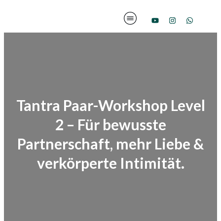
Tantra Paar-Workshop Level
2 – Für bewusste
Partnerschaft, mehr Liebe &
verkörperte Intimität.