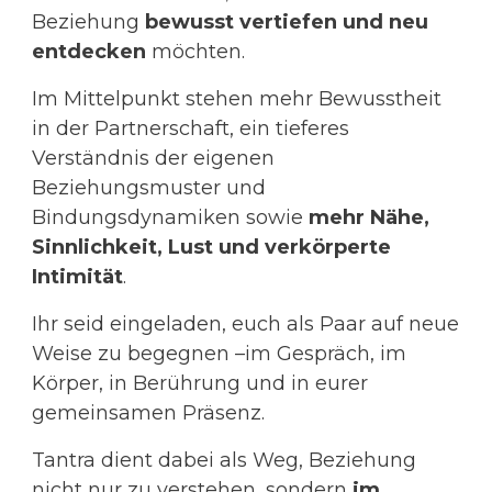
Beziehung
bewusst vertiefen und neu
entdecken
möchten.
Im Mittelpunkt stehen mehr Bewusstheit
in der Partnerschaft, ein tieferes
Verständnis der eigenen
Beziehungsmuster und
Bindungsdynamiken sowie
mehr Nähe,
Sinnlichkeit, Lust und verkörperte
Intimität
.
Ihr seid eingeladen, euch als Paar auf neue
Weise zu begegnen –im Gespräch, im
Körper, in Berührung und in eurer
gemeinsamen Präsenz.
Tantra dient dabei als Weg, Beziehung
nicht nur zu verstehen, sondern
im