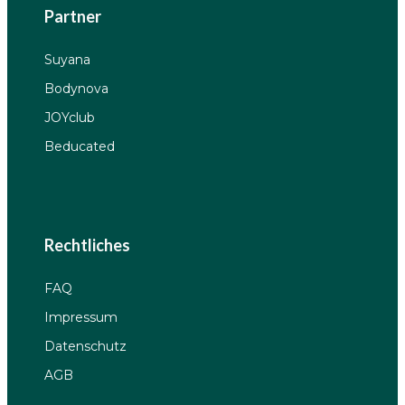
Partner
Suyana
Bodynova
JOYclub
Beducated
Rechtliches
FAQ
Impressum
Datenschutz
AGB