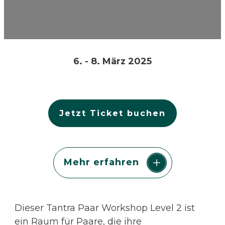
6. - 8. März 2025
Jetzt Ticket buchen
Mehr erfahren
Dieser Tantra Paar Workshop Level 2 ist
ein Raum für Paare, die ihre