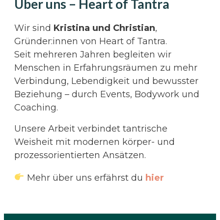
Über uns – Heart of Tantra
Wir sind
Kristina und Christian
,
Gründer:innen von Heart of Tantra.
Seit mehreren Jahren begleiten wir
Menschen in Erfahrungsräumen zu mehr
Verbindung, Lebendigkeit und bewusster
Beziehung – durch Events, Bodywork und
Coaching.
Unsere Arbeit verbindet tantrische
Weisheit mit modernen körper- und
prozessorientierten Ansätzen.
Mehr über uns erfährst du
hier