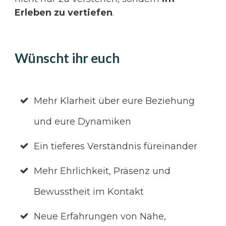
Erleben zu vertiefen
.
Wünscht ihr euch
Mehr Klarheit über eure Beziehung
und eure Dynamiken
Ein tieferes Verständnis füreinander
Mehr Ehrlichkeit, Präsenz und
Bewusstheit im Kontakt
Neue Erfahrungen von Nähe,