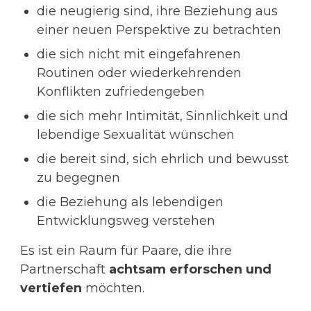
die neugierig sind, ihre Beziehung aus
einer neuen Perspektive zu betrachten
die sich nicht mit eingefahrenen
Routinen oder wiederkehrenden
Konflikten zufriedengeben
die sich mehr Intimität, Sinnlichkeit und
lebendige Sexualität wünschen
die bereit sind, sich ehrlich und bewusst
zu begegnen
die Beziehung als lebendigen
Entwicklungsweg verstehen
Es ist ein Raum für Paare, die ihre
Partnerschaft
achtsam erforschen und
vertiefen
möchten.