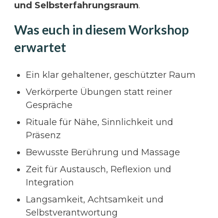
und Selbsterfahrungsraum
.
Was euch in diesem Workshop
erwartet
Ein klar gehaltener, geschützter Raum
Verkörperte Übungen statt reiner
Gespräche
Rituale für Nähe, Sinnlichkeit und
Präsenz
Bewusste Berührung und Massage
Zeit für Austausch, Reflexion und
Integration
Langsamkeit, Achtsamkeit und
Selbstverantwortung