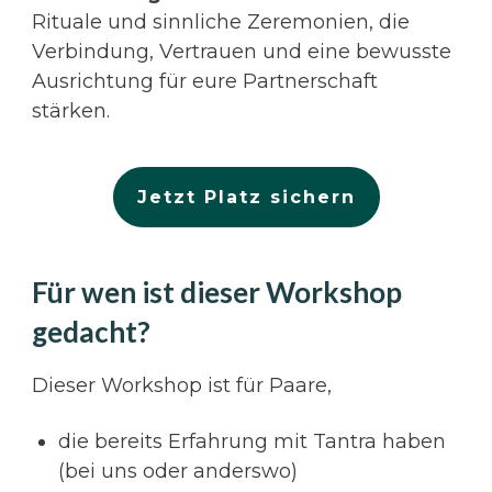
Rituale und sinnliche Zeremonien, die
Verbindung, Vertrauen und eine bewusste
Ausrichtung für eure Partnerschaft
stärken.
Jetzt Platz sichern
Für wen ist dieser Workshop
gedacht?
Dieser Workshop ist für Paare,
die bereits Erfahrung mit Tantra haben
(bei uns oder anderswo)