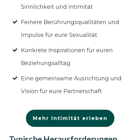
Sinnlichkeit und Intimität
Feinere Berührungsqualitäten und
Impulse für eure Sexualität
Konkrete Inspirationen für euren
Beziehungsalltag
Eine gemeinsame Ausrichtung und
Vision für eure Partnerschaft
Mehr Intimität erleben
Typische Herausforderungen,