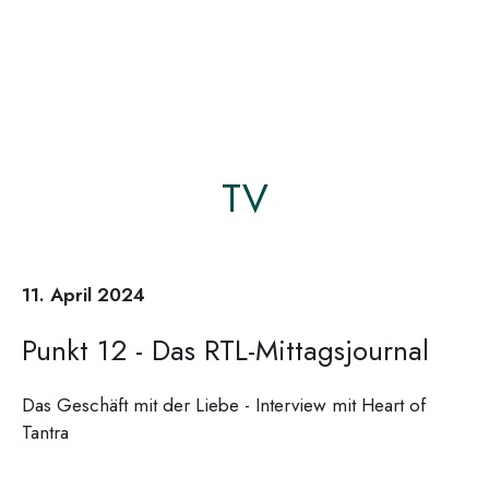
TV
11. April 2024
Punkt 12 - Das RTL-Mittagsjournal
Das Geschäft mit der Liebe - Interview mit Heart of
Tantra