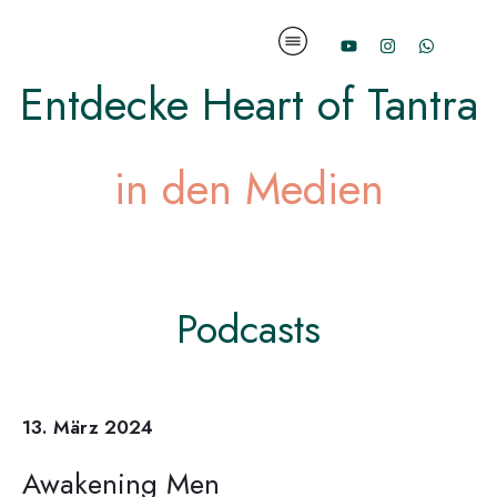
Entdecke Heart of Tantra
in den Medien
Podcasts
13. März 2024
Awakening Men