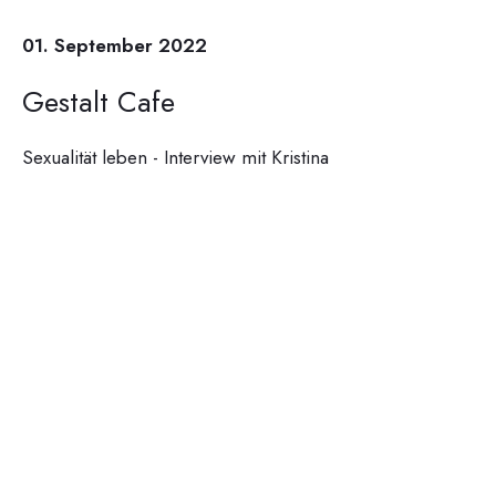
01. September 2022
Gestalt Cafe
Sexualität leben - Interview mit Kristina