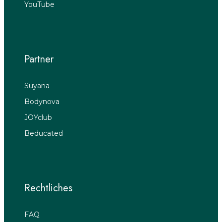
YouTube
Partner
Suyana
Bodynova
JOYclub
Beducated
Rechtliches
FAQ