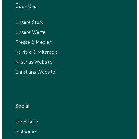
Über Uns
Unsere Story
Unsere Werte
Presse & Medien
Karriere & Mitarbeit
Kristinas Website
Christians Website
Social
Eventbrite
Instagram