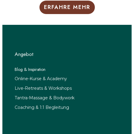
ERFAHRE MEHR
Angebot
Blog & Inspiration
Online-Kurse & Academy
Live-Retreats & Workshops
Tantra-Massage & Bodywork
Coaching & 1:1 Begleitung