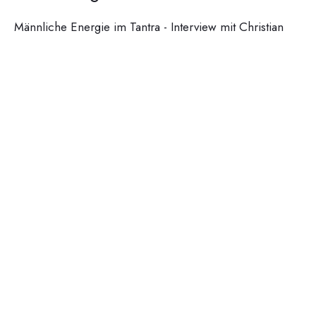
Männliche Energie im Tantra - Interview mit Christian