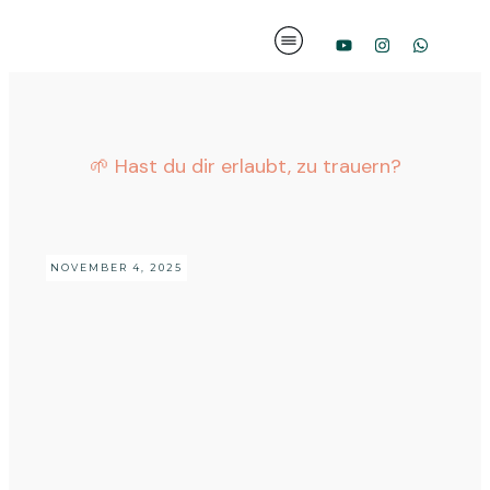
🌱 Hast du dir erlaubt, zu trauern?
NOVEMBER 4, 2025