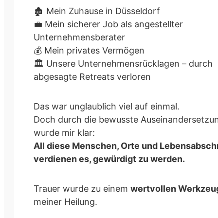
🏚️ Mein Zuhause in Düsseldorf
💼 Mein sicherer Job als angestellter
Unternehmensberater
💰 Mein privates Vermögen
🏛️ Unsere Unternehmensrücklagen – durch
abgesagte Retreats verloren
Das war unglaublich viel auf einmal.
Doch durch die bewusste Auseinandersetzu
wurde mir klar:
All diese Menschen, Orte und Lebensabsch
verdienen es, gewürdigt zu werden.
Trauer wurde zu einem
wertvollen Werkzeu
meiner Heilung.