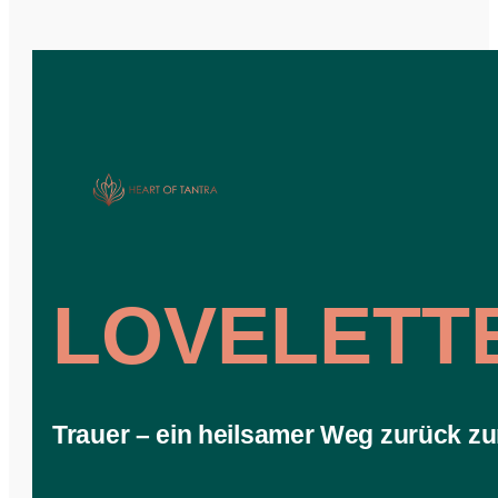
LOVELETT
Trauer – ein heilsamer Weg zurück zu