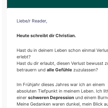
Liebe/r Reader,
Heute schreibt dir Christian.
Hast du in deinem Leben schon einmal Verlu
erlebt?
Hast du dir erlaubt, diesen Verlust bewusst z
betrauern und
alle Gefühle
zuzulassen?
Im Frühjahr dieses Jahres war ich an einem
absoluten Tiefpunkt in meinem Leben. Ich lit
einer
schweren Depression
und einem Burn
Meine Gedanken waren dunkel, mein Blick au