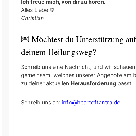
Ich freue mich, von dir zu hören.
Alles Liebe 💛
Christian
💌 Möchtest du Unterstützung au
deinem Heilungsweg?
Schreib uns eine Nachricht, und wir schauen
gemeinsam, welches unserer Angebote am 
zu deiner aktuellen
Herausforderung
passt.
Schreib uns an:
info@heartoftantra.de