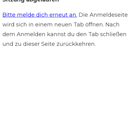
Bitte melde dich erneut an.
Die Anmeldeseite
wird sich in einem neuen Tab öffnen. Nach
dem Anmelden kannst du den Tab schließen
und zu dieser Seite zurückkehren.