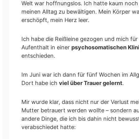
Welt war hoffnungslos. Ich hatte kaum noch 
meinen Alltag zu bewältigen. Mein Körper w
erschöpft, mein Herz leer.
Ich habe die Reißleine gezogen und mich für
Aufenthalt in einer
psychosomatischen Klin
entschieden.
Im Juni war ich dann für fünf Wochen im All
Dort habe ich
viel über Trauer gelernt
.
Mir wurde klar, dass nicht nur der Verlust me
Mutter betrauert werden wollte – sondern au
andere Dinge, die ich bis dahin nicht bewuss
verabschiedet hatte: