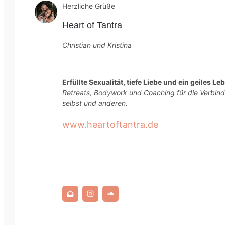
Herzliche Grüße
Heart of Tantra
Christian und Kristina
Erfüllte Sexualität, tiefe Liebe und ein geiles Le
Retreats, Bodywork und Coaching für die Verbind
selbst und anderen.
www.heartoftantra.de