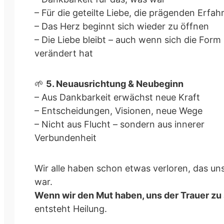
– Für die geteilte Liebe, die prägenden Erfa
– Das Herz beginnt sich wieder zu öffnen
– Die Liebe bleibt – auch wenn sich die Form
verändert hat
🌱
5. Neuausrichtung & Neubeginn
– Aus Dankbarkeit erwächst neue Kraft
– Entscheidungen, Visionen, neue Wege
– Nicht aus Flucht – sondern aus innerer
Verbundenheit
Wir alle haben schon etwas verloren, das un
war.
Wenn wir den Mut haben, uns der Trauer zu 
entsteht Heilung.