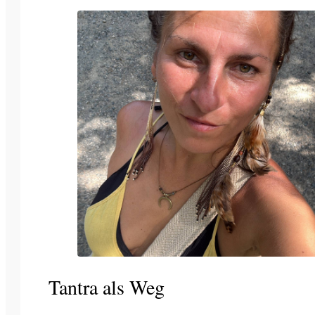
Tantra als Weg