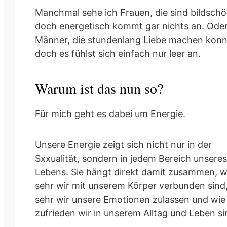
Manchmal sehe ich Frauen, die sind bildschö
doch energetisch kommt gar nichts an. Ode
Männer, die stundenlang Liebe machen konn
doch es fühlst sich einfach nur leer an.
Warum ist das nun so?
Für mich geht es dabei um Energie.
Unsere Energie zeigt sich nicht nur in der
Sxxualität, sondern in jedem Bereich unseres
Lebens. Sie hängt direkt damit zusammen, w
sehr wir mit unserem Körper verbunden sind
sehr wir unsere Emotionen zulassen und wie
zufrieden wir in unserem Alltag und Leben si