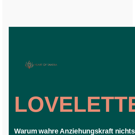
LOVELETT
Warum wahre Anziehungskraft nichts