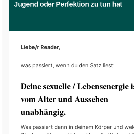
Jugend oder Perfektion zu tun hat
Liebe/r Reader,
was passiert, wenn du den Satz liest:
Deine sexuelle / Lebensenergie i
vom Alter und Aussehen
unabhängig.
Was passiert dann in deinem Körper und we