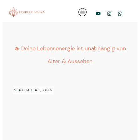
🔥 Deine Lebensenergie ist unabhängig von
Alter & Aussehen
SEPTEMBER 1, 2025