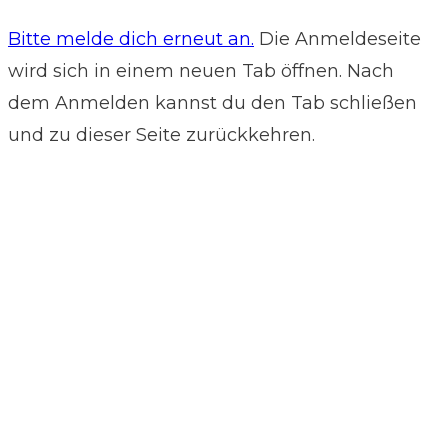
Bitte melde dich erneut an.
Die Anmeldeseite
wird sich in einem neuen Tab öffnen. Nach
dem Anmelden kannst du den Tab schließen
und zu dieser Seite zurückkehren.