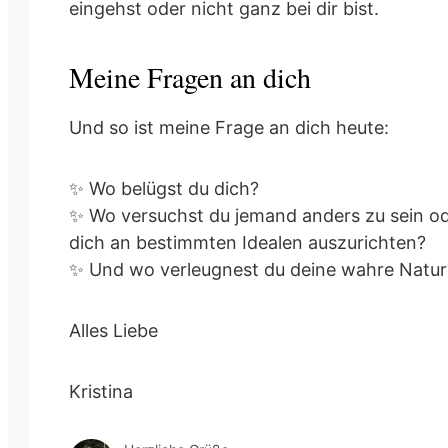
eingehst oder nicht ganz bei dir bist.
Meine Fragen an dich
Und so ist meine Frage an dich heute:
✨ Wo belügst du dich?
✨ Wo versuchst du jemand anders zu sein o
dich an bestimmten Idealen auszurichten?
✨ Und wo verleugnest du deine wahre Natur
Alles Liebe
Kristina