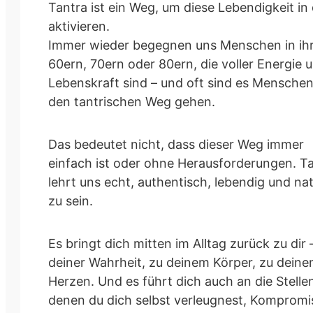
Tantra ist ein Weg, um diese Lebendigkeit in 
aktivieren.
Immer wieder begegnen uns Menschen in ih
60ern, 70ern oder 80ern, die voller Energie 
Lebenskraft sind – und oft sind es Menschen
den tantrischen Weg gehen.
Das bedeutet nicht, dass dieser Weg immer
einfach ist oder ohne Herausforderungen. T
lehrt uns echt, authentisch, lebendig und nat
zu sein.
Es bringt dich mitten im Alltag zurück zu dir 
deiner Wahrheit, zu deinem Körper, zu dein
Herzen. Und es führt dich auch an die Stelle
denen du dich selbst verleugnest, Kompromi