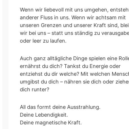
Wenn wir liebevoll mit uns umgehen, entsteh
anderer Fluss in uns. Wenn wir achtsam mit
unseren Grenzen und unserer Kraft sind, ble
wir bei uns – statt uns ständig zu verausgab
oder leer zu laufen.
Auch ganz alltägliche Dinge spielen eine Roll
ernährst du dich? Tankst du Energie oder
entziehst du dir welche? Mit welchen Mens
umgibst du dich – nähren sie dich oder ziehe
dich runter?
All das formt deine Ausstrahlung.
Deine Lebendigkeit.
Deine magnetische Kraft.