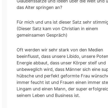
Glaubenssätze und Ideen über die Welt und 
das Alter springen an?
Für mich und uns ist dieser Satz sehr stimmi
(Dieser Satz kam von Christian in einem
gemeinsamen Gespräch)
Oft werden wir sehr stark von den Medien
beeinflusst, dass unsere Libido, unsere Pote
Energie abbaut, dass unser Körper steif und
unbeweglich wird, dass Männer sich eine su
hübsche und perfekt geformte Frau wünsche
immer feucht ist und Frauen einen immer ste
Lingam und einen Mann, der super erfolgreic
seinem Leben und Business ist.