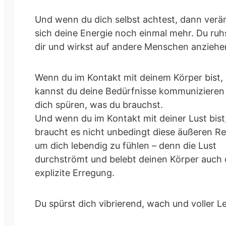
Und wenn du dich selbst achtest, dann verä
sich deine Energie noch einmal mehr. Du ruhs
dir und wirkst auf andere Menschen anziehe
Wenn du im Kontakt mit deinem Körper bist,
kannst du deine Bedürfnisse kommunizieren
dich spüren, was du brauchst.
Und wenn du im Kontakt mit deiner Lust bist
braucht es nicht unbedingt diese äußeren Re
um dich lebendig zu fühlen – denn die Lust
durchströmt und belebt deinen Körper auch
explizite Erregung.
Du spürst dich vibrierend, wach und voller L