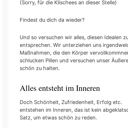
(Sorry, für die Klischees an dieser Stelle)
Findest du dich da wieder?
Und so versuchen wir alles, diesen Idealen z
entsprechen. Wir unterziehen uns irgendwe
Maßnahmen, die den Körper vervollkommne
schlucken Pillen und versuchen unser Äußer
schön zu halten.
Alles entsteht im Inneren
Doch Schönheit, Zufriedenheit, Erfolg etc.
entstehen im Inneren, das ist kein abgeklats
Satz, um etwas schön zu reden.