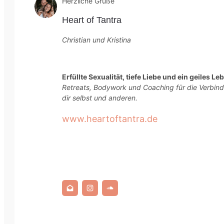
Herzliche Grüße
Heart of Tantra
Christian und Kristina
Erfüllte Sexualität, tiefe Liebe und ein geiles Le
Retreats, Bodywork und Coaching für die Verbin
dir selbst und anderen.
www.heartoftantra.de