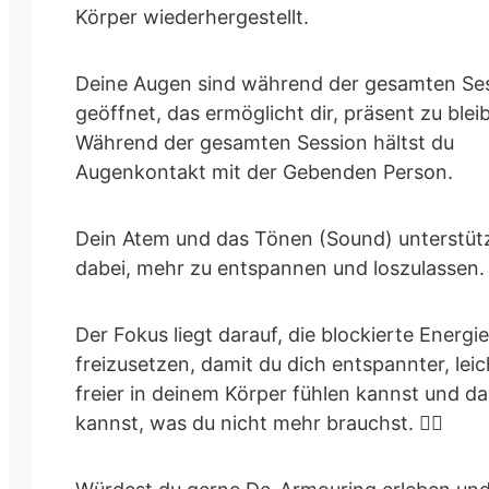
Körper wiederhergestellt.
Deine Augen sind während der gesamten Se
geöffnet, das ermöglicht dir, präsent zu blei
Während der gesamten Session hältst du
Augenkontakt mit der Gebenden Person.
Dein Atem und das Tönen (Sound) unterstütz
dabei, mehr zu entspannen und loszulassen.
Der Fokus liegt darauf, die blockierte Energie
freizusetzen, damit du dich entspannter, lei
freier in deinem Körper fühlen kannst und da
kannst, was du nicht mehr brauchst. 💆‍♂️