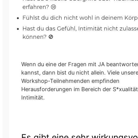
erfahren? 😢
Fühlst du dich nicht wohl in deinem Körper
Hast du das Gefühl, Intimität nicht zulas
können? 🚫
Wenn du eine der Fragen mit JA beantworte
kannst, dann bist du nicht allein. Viele unser
Workshop-Teilnehmenden empfinden
Herausforderungen im Bereich der S*xualitä
Intimität.
Es gibt eine sehr wirkungsvo