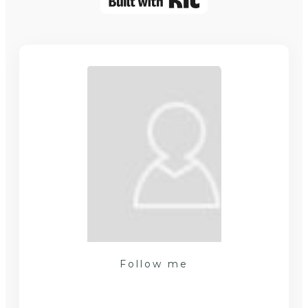
Follow me