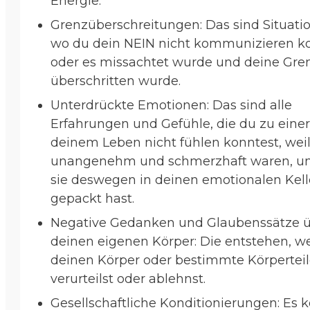
Energie.
Grenzüberschreitungen: Das sind Situati
wo du dein NEIN nicht kommunizieren ko
oder es missachtet wurde und deine Gre
überschritten wurde.
Unterdrückte Emotionen: Das sind alle
Erfahrungen und Gefühle, die du zu einer 
deinem Leben nicht fühlen konntest, weil
unangenehm und schmerzhaft waren, u
sie deswegen in deinen emotionalen Kell
gepackt hast.
Negative Gedanken und Glaubenssätze 
deinen eigenen Körper: Die entstehen, 
deinen Körper oder bestimmte Körpertei
verurteilst oder ablehnst.
Gesellschaftliche Konditionierungen: Es 