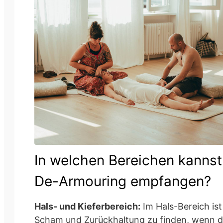
In welchen Bereichen kannst
De-Armouring empfangen?
Hals- und Kieferbereich:
Im Hals-Bereich ist
Scham und Zurückhaltung zu finden, wenn d