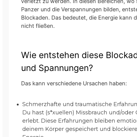
verletzt zu werden. In diesen Bereichen, wo 
Panzer und die Verspannungen bilden, ents
Blockaden. Das bedeutet, die Energie kann d
nicht fließen.
Wie entstehen diese Blocka
und Spannungen?
Das kann verschiedene Ursachen haben:
Schmerzhafte und traumatische Erfahru
Du hast (s*xuellen) Missbrauch und/oder
erlebt. Diese Erfahrungen bleiben emotio
deinem Körper gespeichert und blockier