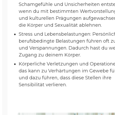
Schamgefühle und Unsicherheiten entst
wenn du mit bestimmten Wertvorstellu
und kulturellen Prägungen aufgewachsen
die Körper und Sexualität ablehnen.
Stress und Lebensbelastungen: Persönlic
berufsbedingte Belastungen führen oft z
und Verspannungen. Dadurch hast du we
Zugang zu deinem Körper.
Körperliche Verletzungen und Operation
das kann zu Verhärtungen im Gewebe fü
und dazu führen, dass diese Stellen ihre
Sensibilität verlieren.