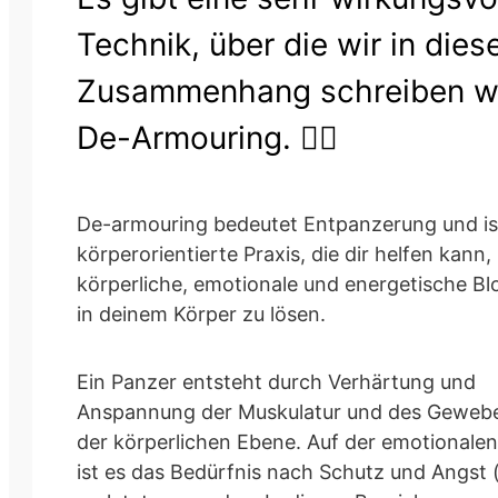
Technik, über die wir in die
Zusammenhang schreiben wo
De-Armouring. 💆‍♀️
De-armouring bedeutet Entpanzerung und is
körperorientierte Praxis, die dir helfen kann,
körperliche, emotionale und energetische B
in deinem Körper zu lösen.
Ein Panzer entsteht durch Verhärtung und
Anspannung der Muskulatur und des Gewebe
der körperlichen Ebene. Auf der emotionale
ist es das Bedürfnis nach Schutz und Angst 