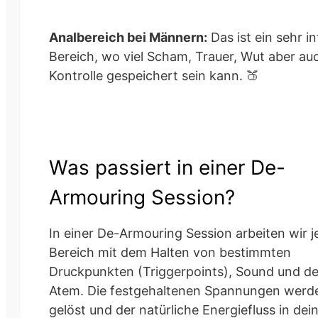
Analbereich bei Männern:
Das ist ein sehr i
Bereich, wo viel Scham, Trauer, Wut aber au
Kontrolle gespeichert sein kann. 🍑
Was passiert in einer De-
Armouring Session?
In einer De-Armouring Session arbeiten wir j
Bereich mit dem Halten von bestimmten
Druckpunkten (Triggerpoints), Sound und d
Atem. Die festgehaltenen Spannungen werd
gelöst und der natürliche Energiefluss in de