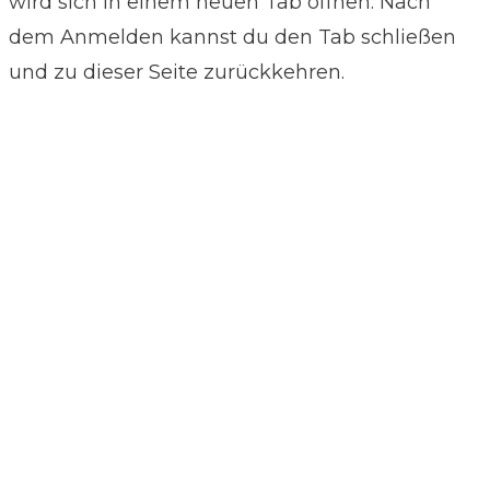
wird sich in einem neuen Tab öffnen. Nach
dem Anmelden kannst du den Tab schließen
und zu dieser Seite zurückkehren.