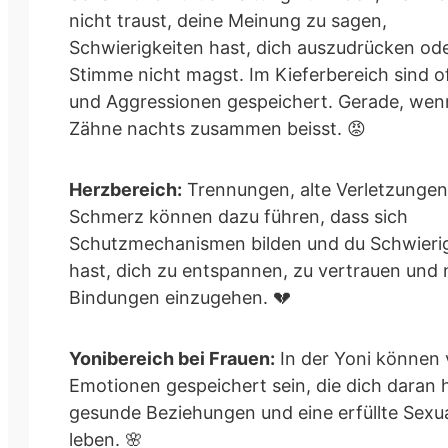
nicht traust, deine Meinung zu sagen,
Schwierigkeiten hast, dich auszudrücken od
Stimme nicht magst. Im Kieferbereich sind o
und Aggressionen gespeichert. Gerade, wen
Zähne nachts zusammen beisst. 😡
Herzbereich:
Trennungen, alte Verletzunge
Schmerz können dazu führen, dass sich
Schutzmechanismen bilden und du Schwieri
hast, dich zu entspannen, zu vertrauen und
Bindungen einzugehen. 💔
Yonibereich bei Frauen:
In der Yoni können 
Emotionen gespeichert sein, die dich daran 
gesunde Beziehungen und eine erfüllte Sexua
leben. 🌸