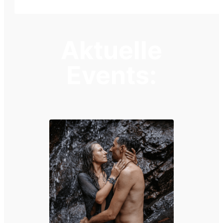
Aktuelle
Events: