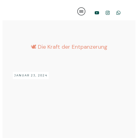
🕊️ Die Kraft der Entpanzerung
JANUAR 23, 2024